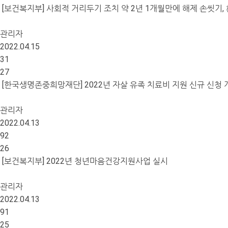
[보건복지부] 사회적 거리두기 조치 약 2년 1개월만에 해제 손씻기,
관리자
2022.04.15
31
27
[한국생명존중희망재단] 2022년 자살 유족 치료비 지원 신규 신청 
관리자
2022.04.13
92
26
[보건복지부] 2022년 청년마음건강지원사업 실시
관리자
2022.04.13
91
25