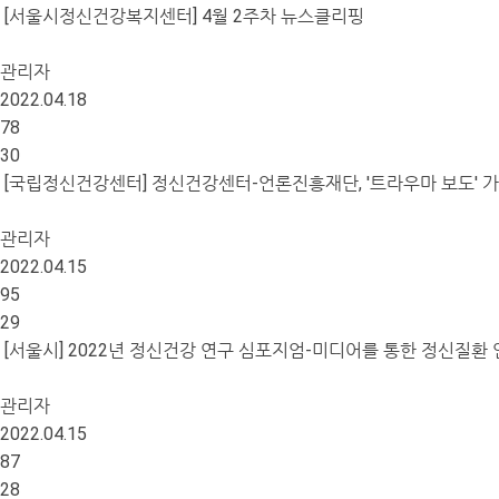
[서울시정신건강복지센터] 4월 2주차 뉴스클리핑
관리자
2022.04.18
78
30
[국립정신건강센터] 정신건강센터-언론진흥재단, '트라우마 보도' 
관리자
2022.04.15
95
29
[서울시] 2022년 정신건강 연구 심포지엄-미디어를 통한 정신질환
관리자
2022.04.15
87
28