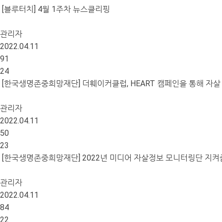
[블루터치] 4월 1주차 뉴스클리핑
관리자
2022.04.11
91
24
[한국생명존중희망재단] 더훼이커클럽, HEART 캠페인을 통해 자살
관리자
2022.04.11
50
23
[한국생명존중희망재단] 2022년 미디어 자살정보 모니터링단 지켜
관리자
2022.04.11
84
22