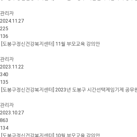
관리자
2024.11.27
225
136
[도봉구정신건강복지센터] 11월 부모교육 강의안
관리자
2023.11.22
340
135
[도봉구정신건강복지센터] 2023년 도봉구 시간선택제임기제 공무
관리자
2023.10.27
863
134
[도봉구정신건강복지센터] 10월 부모교육 강의안