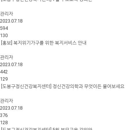
관리자
2023.07.18
594
130
[홍보] 복지위기가구를 위한 복지서비스 안내
관리자
2023.07.18
442
129
[도봉구정신건강복지센터] 정신건강의학과 무엇이든 물어보세요
관리자
2023.07.18
376
128
[도봉구정신건강복지센터] 5월 부모교육 강의안