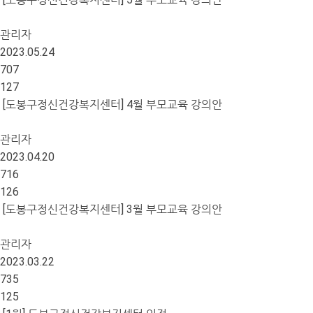
관리자
2023.05.24
707
127
[도봉구정신건강복지센터] 4월 부모교육 강의안
관리자
2023.04.20
716
126
[도봉구정신건강복지센터] 3월 부모교육 강의안
관리자
2023.03.22
735
125