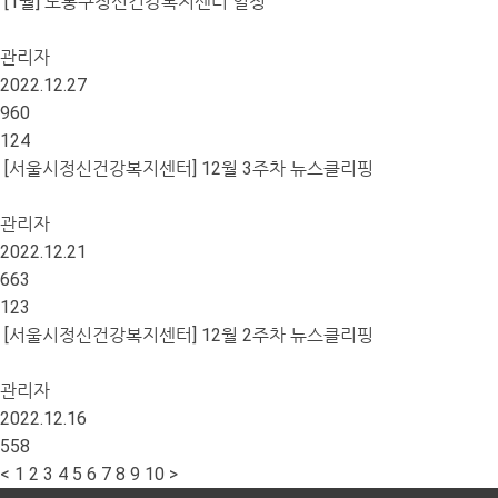
[1월] 도봉구정신건강복지센터 일정
관리자
2022.12.27
960
124
[서울시정신건강복지센터] 12월 3주차 뉴스클리핑
관리자
2022.12.21
663
123
[서울시정신건강복지센터] 12월 2주차 뉴스클리핑
관리자
2022.12.16
558
<
1
2
3
4
5
6
7
8
9
10
>