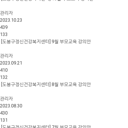
관리자
2023.10.23
439
133
[도봉구정신건강복지센터] 9월 부모교육 강의안
관리자
2023.09.21
410
132
[도봉구정신건강복지센터] 8월 부모교육 강의안
관리자
2023.08.30
430
131
[도봉구정신건강복지센터] 7월 부모교육 강의안