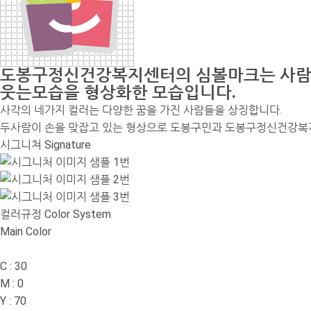
도봉구정신건강복지센터의 심볼마크는 사람
웃는모습을 형상화한 모습입니다.
사각의 네가지 컬러는 다양한 꿈을 가진 사람들을 상징합니다.
두사람이 손을 맞잡고 있는 형상으로 도봉구민과 도봉구정신건강복지
시그니쳐 Signature
컬러규정 Color System
Main Color
C : 30
M : 0
Y : 70